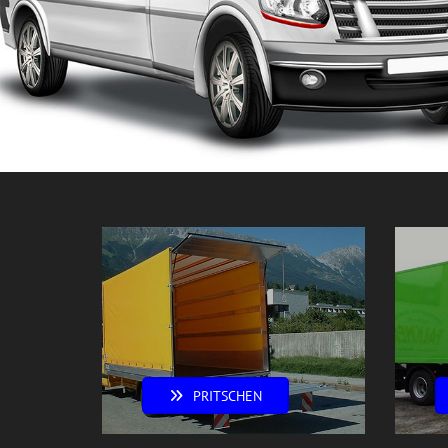
PRITSCHEN