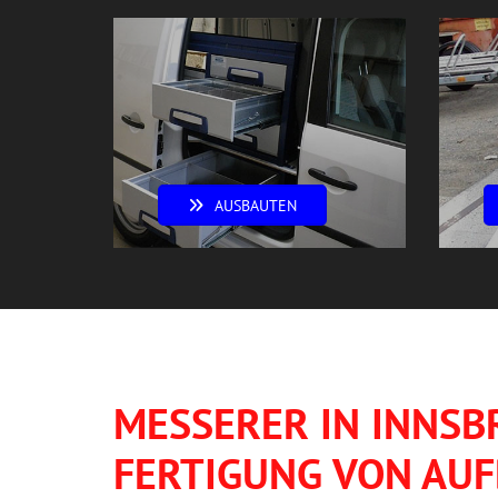
AUSBAUTEN
MESSERER IN INNSB
FERTIGUNG VON AUF