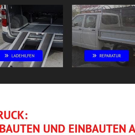
LADEHILFEN
REPARATUR
RUCK:
BAUTEN UND EINBAUTEN A