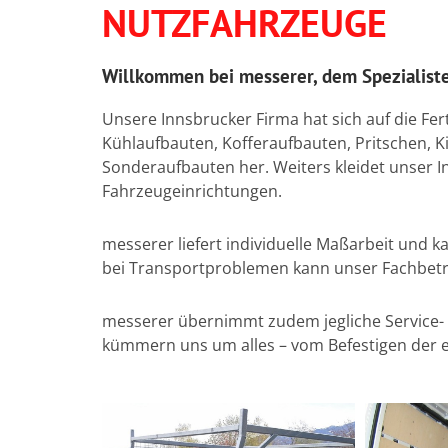
NUTZFAHRZEUGE
Willkommen bei messerer, dem Spezialiste
Unsere Innsbrucker Firma hat sich auf die F
Kühlaufbauten, Kofferaufbauten, Pritschen, 
Sonderaufbauten her. Weiters kleidet unser 
Fahrzeugeinrichtungen.
messerer liefert individuelle Maßarbeit und 
bei Transportproblemen kann unser Fachbetr
messerer übernimmt zudem jegliche Service- 
kümmern uns um alles – vom Befestigen der 