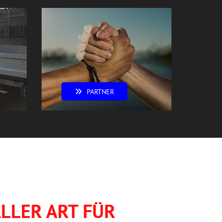
PARTNER
LLER ART FÜR