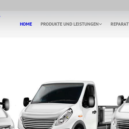
HOME
PRODUKTE UND LEISTUNGEN
REPARAT