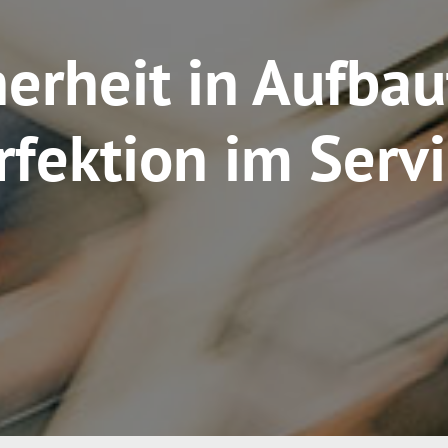
herheit in Aufbau
rfektion im Servi