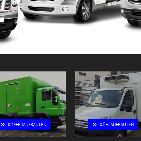
KOFFERAUFBAUTEN
KÜHLAUFBAUTEN