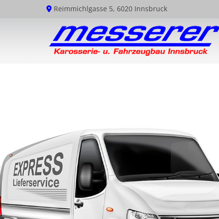
Reimmichlgasse 5, 6020 Innsbruck
